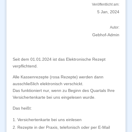
Veröffentlicht am:
5 Jan, 2024
Autor:
Gebhof-Admin
Seit dem 01.01.2024 ist das Elektronische Rezept
verpflichtend.
Alle Kassenrezepte (rosa Rezepte) werden dann
ausschließlich elektronisch verschickt.
Das funktioniert nur, wenn zu Beginn des Quartals Ihre
Versichertenkarte bei uns eingelesen wurde.
Das heißt:
Versichertenkarte bei uns einlesen
Rezepte in der Praxis, telefonisch oder per E-Mail