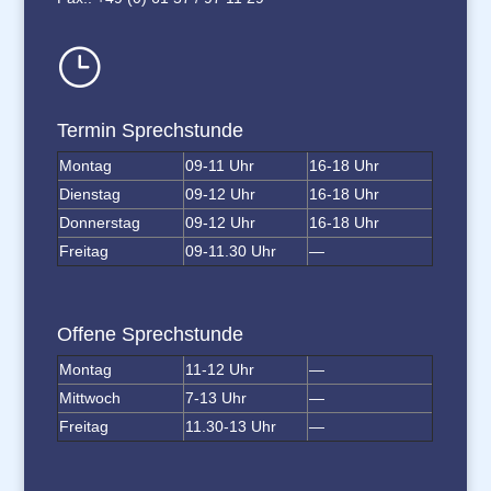
}
Termin Sprechstunde
Montag
09-11 Uhr
16-18 Uhr
Dienstag
09-12 Uhr
16-18 Uhr
Donnerstag
09-12 Uhr
16-18 Uhr
Freitag
09-11.30 Uhr
—
Offene Sprechstunde
Montag
11-12 Uhr
—
Mittwoch
7-13 Uhr
—
Freitag
11.30-13 Uhr
—