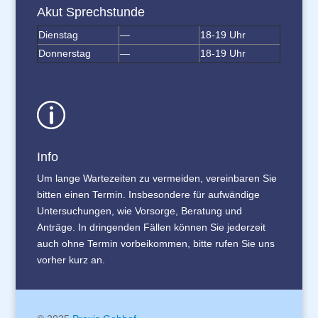
Akut Sprechstunde
Dienstag
—
18-19 Uhr
Donnerstag
—
18-19 Uhr
p
Info
Um lange Wartezeiten zu vermeiden, vereinbaren Sie
bitten einen Termin. Insbesondere für aufwändige
Untersuchungen, wie Vorsorge, Beratung und
Anträge. In dringenden Fällen können Sie jederzeit
auch ohne Termin vorbeikommen, bitte rufen Sie uns
vorher kurz an.